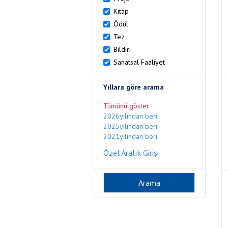
Kitap
Ödül
Tez
Bildiri
Sanatsal Faaliyet
Yıllara göre arama
Tümünü göster
2026yılından beri
2025yılından beri
2021yılından beri
Özel Aralık Girişi