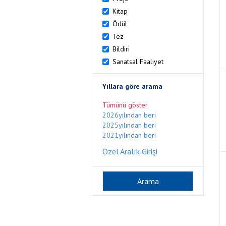
Kitap
Ödül
Tez
Bildiri
Sanatsal Faaliyet
Yıllara göre arama
Tümünü göster
2026yılından beri
2025yılından beri
2021yılından beri
Özel Aralık Girişi