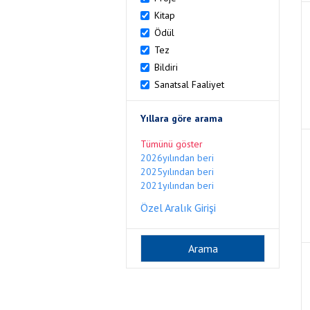
Kitap
Ödül
Tez
Bildiri
Sanatsal Faaliyet
Yıllara göre arama
Tümünü göster
2026yılından beri
2025yılından beri
2021yılından beri
Özel Aralık Girişi