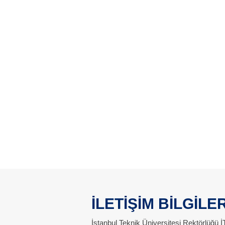
İLETİŞİM BİLGİLER
İstanbul Teknik Üniversitesi Rektörlüğü