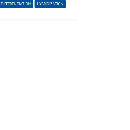
DIFFERENTIATION
HYBRIDIZATION