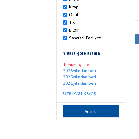
Kitap
Ödül
Tez
Bildiri
Sanatsal Faaliyet
Yıllara göre arama
Tümünü göster
2026yılından beri
2025yılından beri
2021yılından beri
Özel Aralık Girişi