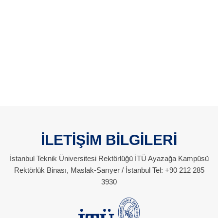
İLETİŞİM BİLGİLERİ
İstanbul Teknik Üniversitesi Rektörlüğü İTÜ Ayazağa Kampüsü
Rektörlük Binası, Maslak-Sarıyer / İstanbul Tel: +90 212 285
3930