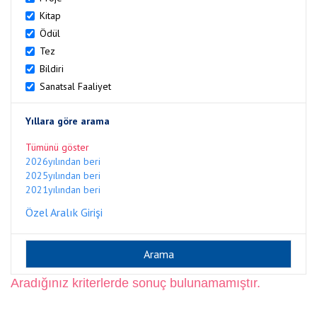
Kitap
Ödül
Tez
Bildiri
Sanatsal Faaliyet
Yıllara göre arama
Tümünü göster
2026yılından beri
2025yılından beri
2021yılından beri
Özel Aralık Girişi
Aradığınız kriterlerde sonuç bulunamamıştır.