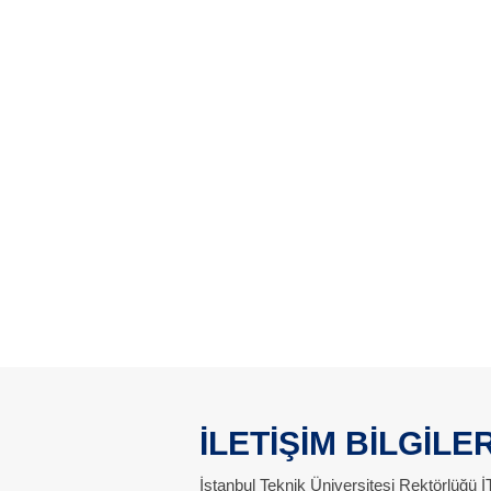
İLETİŞİM BİLGİLER
İstanbul Teknik Üniversitesi Rektörlüğü