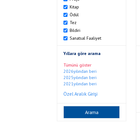
Kitap
Ödül
Tez
Bildiri
Sanatsal Faaliyet
Yıllara göre arama
Tümünü göster
2026yılından beri
2025yılından beri
2021yılından beri
Özel Aralık Girişi