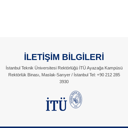
İLETİŞİM BİLGİLERİ
İstanbul Teknik Üniversitesi Rektörlüğü İTÜ Ayazağa Kampüsü
Rektörlük Binası, Maslak-Sarıyer / İstanbul Tel: +90 212 285
3930