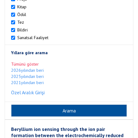
Kitap
Ödül
Tez
Bildiri
Sanatsal Faaliyet
Yıllara göre arama
Tümünü göster
2026yılından beri
2025yılından beri
2021yılından beri
Özel Aralık Girişi
Beryllium ion sensing through the ion pair
formation between the electrochemically reduced