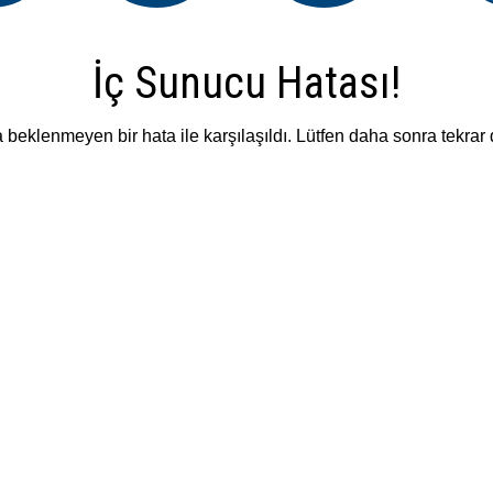
İç Sunucu Hatası!
beklenmeyen bir hata ile karşılaşıldı. Lütfen daha sonra tekrar 