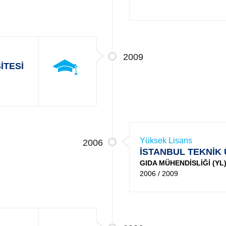
2009
İTESİ
Yüksek Lisans
2006
İSTANBUL TEKNİK 
GIDA MÜHENDİSLİĞİ (YL)
2006 / 2009