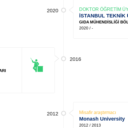
DOKTOR ÖĞRETİM ÜY
2020
İSTANBUL TEKNİK 
GIDA MÜHENDİSLİĞİ B
2020 / -
2016
ARI
Misafir araştırmacı
2012
Monash University
2012 / 2013