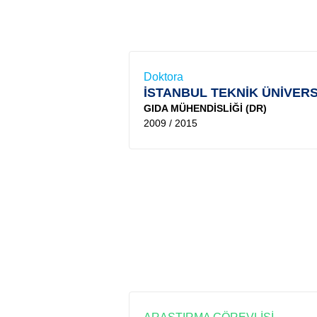
Doktora
İSTANBUL TEKNİK ÜNİVERS
GIDA MÜHENDİSLİĞİ (DR)
2009 / 2015