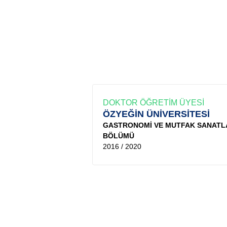
DOKTOR ÖĞRETİM ÜYESİ
ÖZYEĞİN ÜNİVERSİTESİ
GASTRONOMİ VE MUTFAK SANATL
BÖLÜMÜ
2016 / 2020