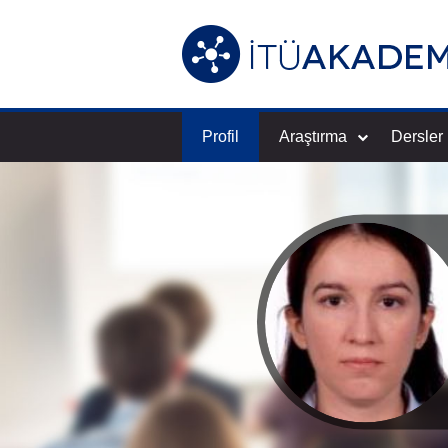
Profil
Araştırma
Dersler