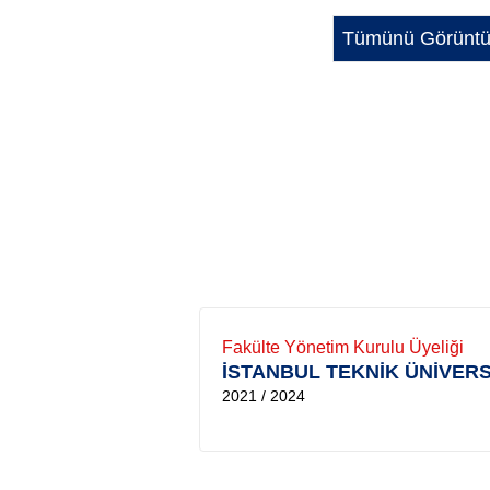
Tümünü Görüntü
Fakülte Yönetim Kurulu Üyeliği
İSTANBUL TEKNİK ÜNİVERS
2021 / 2024