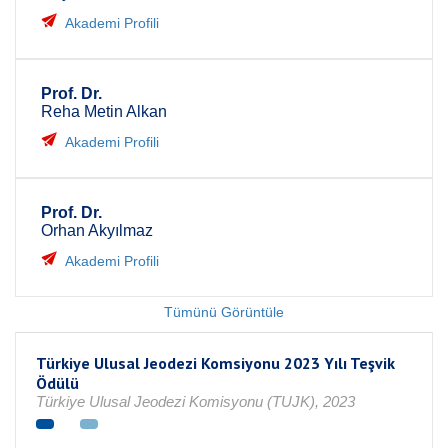
Akademi Profili
Prof. Dr.
Reha Metin Alkan
Akademi Profili
Prof. Dr.
Orhan Akyılmaz
Akademi Profili
Tümünü Görüntüle
Türkiye Ulusal Jeodezi Komsiyonu 2023 Yılı Teşvik
Ödülü
Türkiye Ulusal Jeodezi Komisyonu (TUJK), 2023