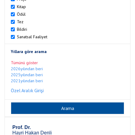
Kitap
Ödül
Tez
Bildiri
Sanatsal Faaliyet
Yıllara göre arama
Tümünü göster
2026yılından beri
2025yılından beri
2021yılından beri
Özel Aralık Girişi
Prof. Dr.
Hayri Hakan Denli