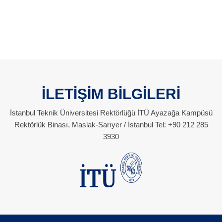
İLETİŞİM BİLGİLERİ
İstanbul Teknik Üniversitesi Rektörlüğü İTÜ Ayazağa Kampüsü
Rektörlük Binası, Maslak-Sarıyer / İstanbul Tel: +90 212 285
3930