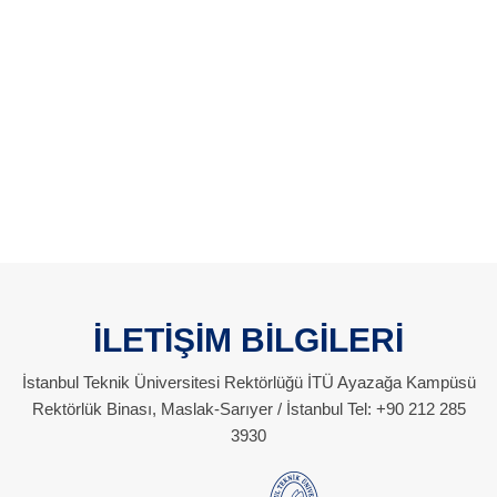
İLETİŞİM BİLGİLERİ
İstanbul Teknik Üniversitesi Rektörlüğü İTÜ Ayazağa Kampüsü
Rektörlük Binası, Maslak-Sarıyer / İstanbul Tel: +90 212 285
3930