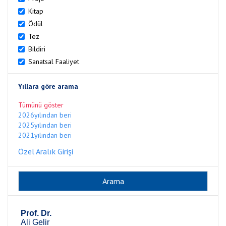
Kitap
Ödül
Tez
Bildiri
Sanatsal Faaliyet
Yıllara göre arama
Tümünü göster
2026yılından beri
2025yılından beri
2021yılından beri
Özel Aralık Girişi
Prof. Dr.
Ali Gelir