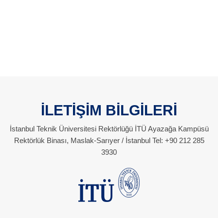
İLETİŞİM BİLGİLERİ
İstanbul Teknik Üniversitesi Rektörlüğü İTÜ Ayazağa Kampüsü
Rektörlük Binası, Maslak-Sarıyer / İstanbul Tel: +90 212 285
3930