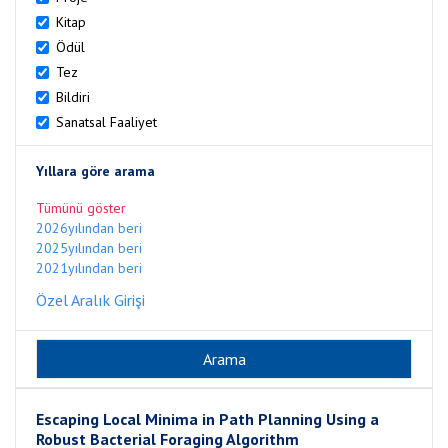
Kitap
Ödül
Tez
Bildiri
Sanatsal Faaliyet
Yıllara göre arama
Tümünü göster
2026yılından beri
2025yılından beri
2021yılından beri
Özel Aralık Girişi
Escaping Local Minima in Path Planning Using a
Robust Bacterial Foraging Algorithm