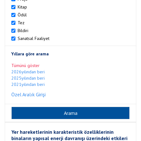
Kitap
Ödül
Tez
Bildiri
Sanatsal Faaliyet
Yıllara göre arama
Tümünü göster
2026yılından beri
2025yılından beri
2021yılından beri
Özel Aralık Girişi
Yer hareketlerinin karakteristik özelliklerinin
binaların yapısal enerji davranışı üzerindeki etkileri