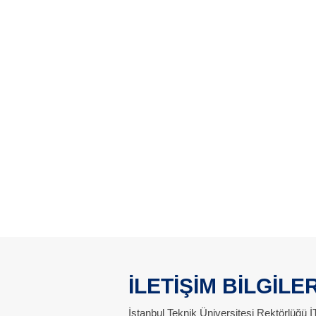
İLETİŞİM BİLGİLER
İstanbul Teknik Üniversitesi Rektörlüğü