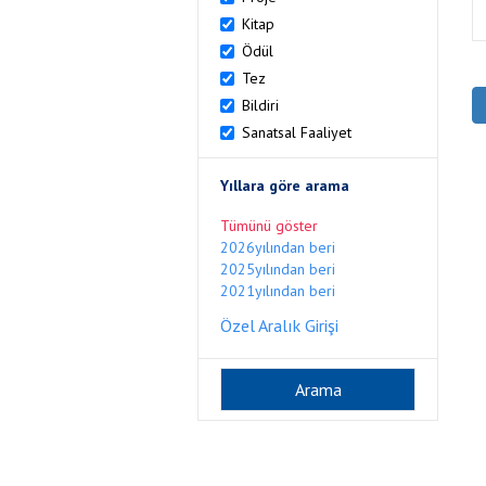
Kitap
Ödül
Tez
Bildiri
Sanatsal Faaliyet
Yıllara göre arama
Tümünü göster
2026yılından beri
2025yılından beri
2021yılından beri
Özel Aralık Girişi