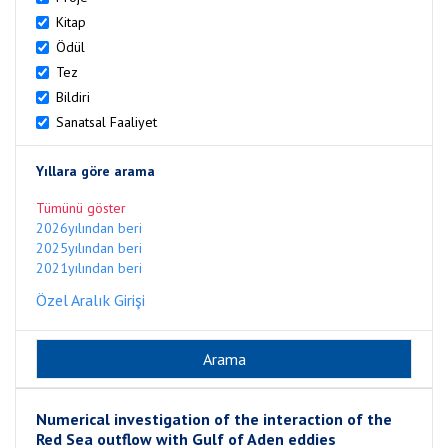
Kitap
Ödül
Tez
Bildiri
Sanatsal Faaliyet
Yıllara göre arama
Tümünü göster
2026yılından beri
2025yılından beri
2021yılından beri
Özel Aralık Girişi
Numerical investigation of the interaction of the
Red Sea outflow with Gulf of Aden eddies