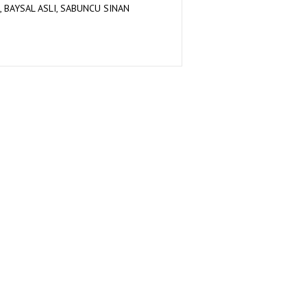
 BAYSAL ASLI, SABUNCU SINAN