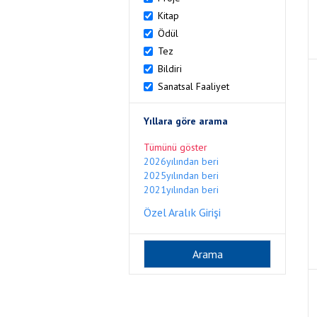
Kitap
Ödül
Tez
Bildiri
Sanatsal Faaliyet
Yıllara göre arama
Tümünü göster
2026yılından beri
2025yılından beri
2021yılından beri
Özel Aralık Girişi