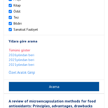
Kitap
Ödül
Tez
Bildiri
Sanatsal Faaliyet
Yıllara göre arama
Tümünü göster
2026yılından beri
2025yılından beri
2021yılından beri
Özel Aralık Girişi
A review of microencapsulation methods for food
antioxidants: Principles, advantages, drawbacks