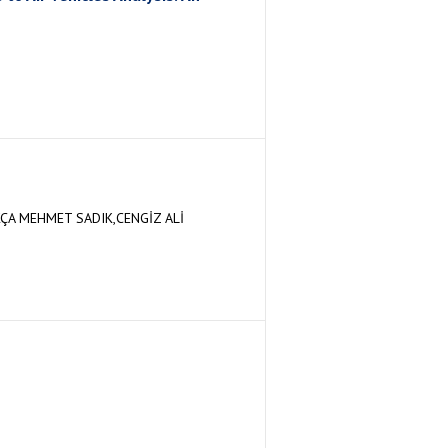
ÇA MEHMET SADIK,CENGİZ ALİ