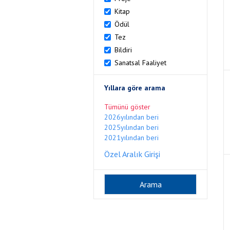
Kitap
Ödül
Tez
Bildiri
Sanatsal Faaliyet
Yıllara göre arama
Tümünü göster
2026yılından beri
2025yılından beri
2021yılından beri
Özel Aralık Girişi