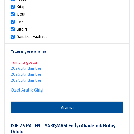
Kitap
Ödül
Tez
Bildiri
Sanatsal Faaliyet
Yıllara göre arama
Tümünü göster
2026yılından beri
2025yılından beri
2021yılından beri
Özel Aralık Girişi
ISIF'23 PATENT YARIŞMASI En İyi Akademik Buluş
Ödülü