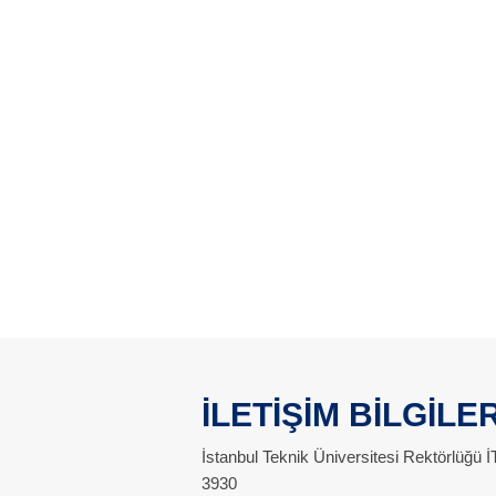
İLETİŞİM BİLGİLER
İstanbul Teknik Üniversitesi Rektörlüğü
3930