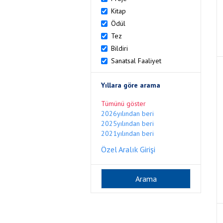
Kitap
Ödül
Tez
Bildiri
Sanatsal Faaliyet
Yıllara göre arama
Tümünü göster
2026yılından beri
2025yılından beri
2021yılından beri
Özel Aralık Girişi