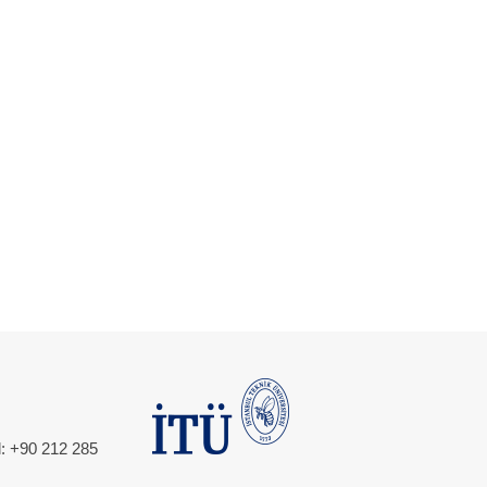
l: +90 212 285