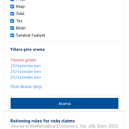
Kitap
Ödül
Tez
Bildiri
Sanatsal Faaliyet
Yıllara göre arama
Tümünü göster
2026yılından beri
2025yılından beri
2021yılından beri
Özel Aralık Girişi
Rationing rules for risky claims
Journal of Mathematical Economics, Vol. 108, Ekim 2023,