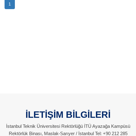
1
İLETİŞİM BİLGİLERİ
İstanbul Teknik Üniversitesi Rektörlüğü İTÜ Ayazağa Kampüsü
Rektörlük Binası, Maslak-Sarıyer / İstanbul Tel: +90 212 285