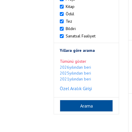
Kitap
Ödül
Tez
Bildiri
Sanatsal Faaliyet
Yıllara göre arama
Tümünü göster
2026yılından beri
2025yılından beri
2021yılından beri
Özel Aralık Girişi