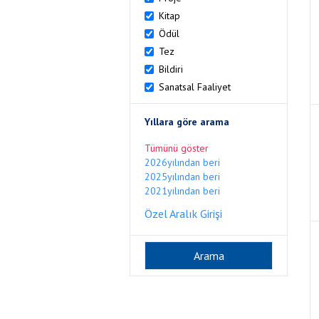
Kitap
Ödül
Tez
Bildiri
Sanatsal Faaliyet
Yıllara göre arama
Tümünü göster
2026yılından beri
2025yılından beri
2021yılından beri
Özel Aralık Girişi