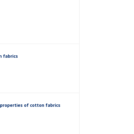
n fabrics
properties of cotton fabrics