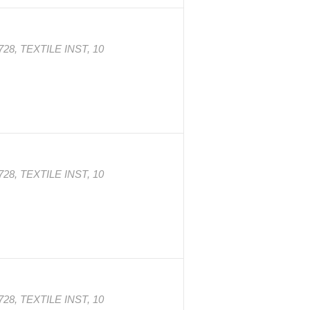
728, TEXTILE INST, 10
728, TEXTILE INST, 10
728, TEXTILE INST, 10