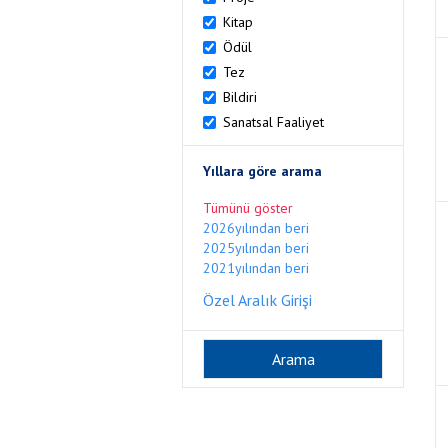
Kitap
Ödül
Tez
Bildiri
Sanatsal Faaliyet
Yıllara göre arama
Tümünü göster
2026yılından beri
2025yılından beri
2021yılından beri
Özel Aralık Girişi