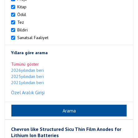
Kitap
Ödül
Tez
Bildiri
Sanatsal Faaliyet
Yıllara göre arama
Tümünü göster
2026yılından beri
2025yılından beri
2021yılından beri
Özel Aralık Girişi
Chevron like Structured Sicu Thin Film Anodes for
Lithium Ion Batteries