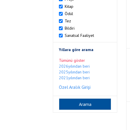
Kitap
Ödül
Tez
Bildiri
Sanatsal Faaliyet
Yıllara göre arama
Tümünü göster
2026yılından beri
2025yılından beri
2021yılından beri
Özel Aralık Girişi