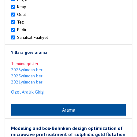
Kitap
Ödül
Tez
Bildiri
Sanatsal Faaliyet
Yıllara göre arama
Tümünü göster
2026yılından beri
2025yılından beri
2021yılından beri
Özel Aralık Girişi
Modeling and box-Behnken design optimization of
microwave pretreatment of sulphidic gold flotation