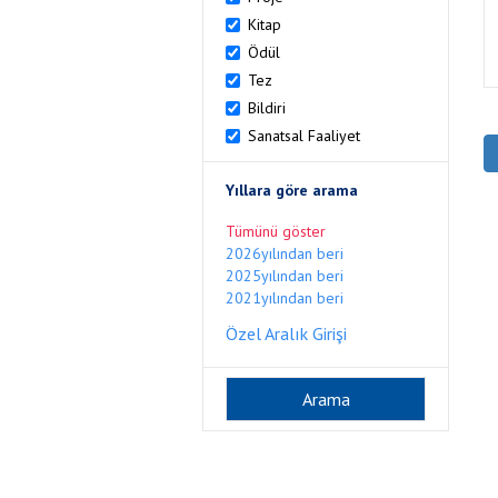
Kitap
Ödül
Tez
Bildiri
Sanatsal Faaliyet
Yıllara göre arama
Tümünü göster
2026yılından beri
2025yılından beri
2021yılından beri
Özel Aralık Girişi