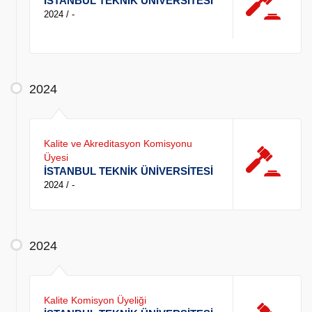
İSTANBUL TEKNİK ÜNİVERSİTESİ
2024 / -
2024
Kalite ve Akreditasyon Komisyonu
Üyesi
İSTANBUL TEKNİK ÜNİVERSİTESİ
2024 / -
2024
Kalite Komisyon Üyeliği