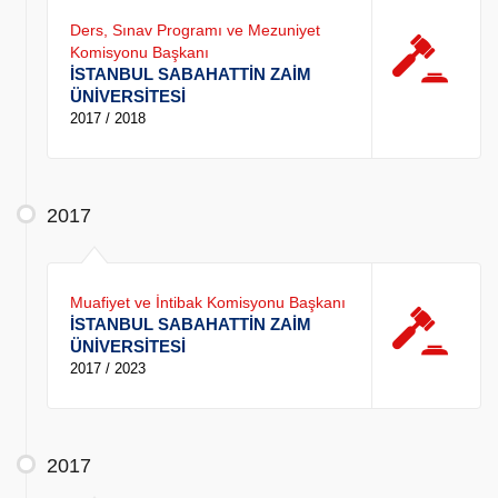
Ders, Sınav Programı ve Mezuniyet
Komisyonu Başkanı
İSTANBUL SABAHATTİN ZAİM
ÜNİVERSİTESİ
2017 / 2018
2017
Muafiyet ve İntibak Komisyonu Başkanı
İSTANBUL SABAHATTİN ZAİM
ÜNİVERSİTESİ
2017 / 2023
2017