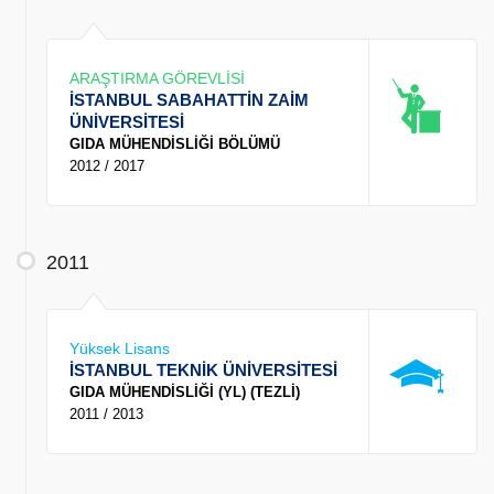
ARAŞTIRMA GÖREVLİSİ
İSTANBUL SABAHATTİN ZAİM
ÜNİVERSİTESİ
GIDA MÜHENDİSLİĞİ BÖLÜMÜ
2012 / 2017
2011
Yüksek Lisans
İSTANBUL TEKNİK ÜNİVERSİTESİ
GIDA MÜHENDİSLİĞİ (YL) (TEZLİ)
2011 / 2013