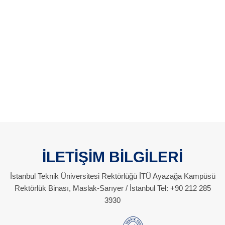
İLETİŞİM BİLGİLERİ
İstanbul Teknik Üniversitesi Rektörlüğü İTÜ Ayazağa Kampüsü
Rektörlük Binası, Maslak-Sarıyer / İstanbul Tel: +90 212 285
3930