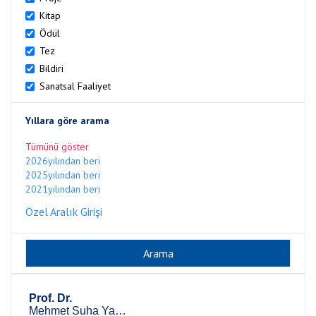
Kitap
Ödül
Tez
Bildiri
Sanatsal Faaliyet
Yıllara göre arama
Tümünü göster
2026yılından beri
2025yılından beri
2021yılından beri
Özel Aralık Girişi
Prof. Dr.
Mehmet Suha Yazıcı