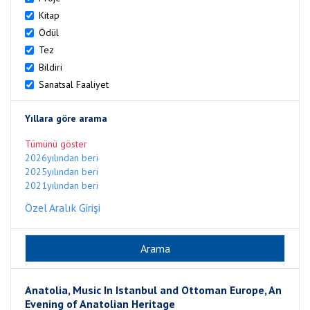
Kitap
Ödül
Tez
Bildiri
Sanatsal Faaliyet
Yıllara göre arama
Tümünü göster
2026yılından beri
2025yılından beri
2021yılından beri
Özel Aralık Girişi
Anatolia, Music In Istanbul and Ottoman Europe, An
Evening of Anatolian Heritage